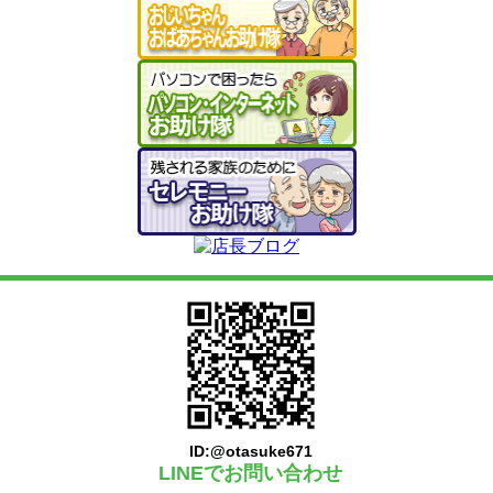
ID:@otasuke671
LINEでお問い合わせ