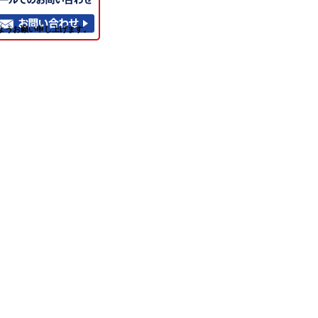
ようお願い申し上げます。