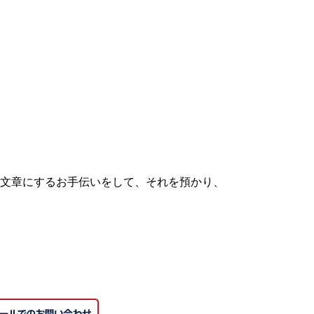
文章にするお手伝いをして、それを預かり、