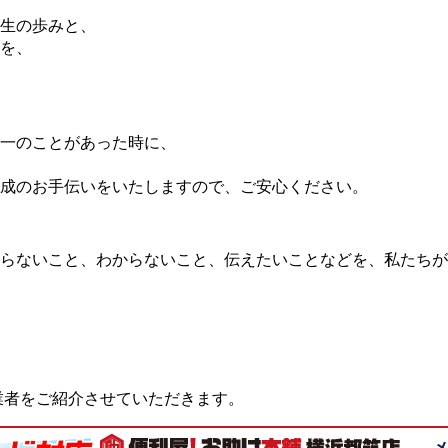
生の歩みと、
を、
一のことがあった時に、
成のお手伝いをいたしますので、ご安心ください。
らないこと、わからないこと、伝えたいことなどを、私たちが
業者をご紹介させていただきます。