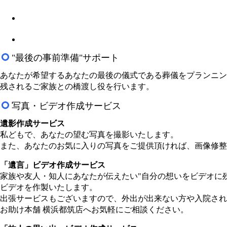
"最後の事前準備"サポート
あなたが希望するあなたの最後の儀式である葬儀をプランニン
残されるご家族との橋渡し役を行います。
写真・ビデオ作成サービス
遺影作成サービス
私どもで、あなたの望む写真を撮影いたします。
また、あなたのお気に入りの写真をご提供頂ければ、画像修整
「遺言」ビデオ作成サービス
家族や友人・知人にあなたが伝えたい"自分の想いをビデオに
ビデオを作製いたします。
出張サービスもございますので、外出が出来ない方や入院され
お助け本舗 横浜都筑店へお気軽にご相談ください。