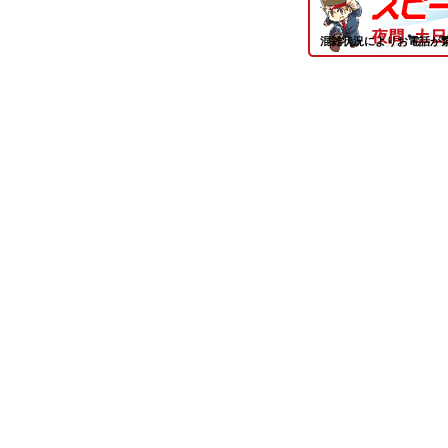
混雑状況によりお電話が